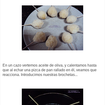
En un cazo vertemos aceite de oliva, y calentamos hasta
que al echar una pizca de pan rallado en él, veamos que
reacciona. Introducimos nuestras brochetas...