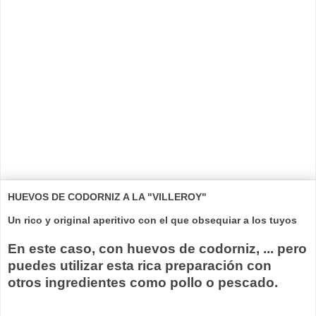
HUEVOS DE CODORNIZ A LA "VILLEROY"
Un rico y original aperitivo con el que obsequiar a los tuyos
En este caso, con huevos de codorniz, ... pero
puedes utilizar esta rica preparación con
otros ingredientes como pollo o pescado.