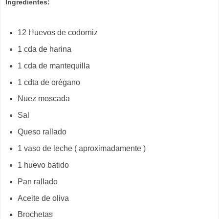
Ingredientes:
12 Huevos de codorniz
1 cda de harina
1 cda de mantequilla
1 cdta de orégano
Nuez moscada
Sal
Queso rallado
1 vaso de leche ( aproximadamente )
1 huevo batido
Pan rallado
Aceite de oliva
Brochetas