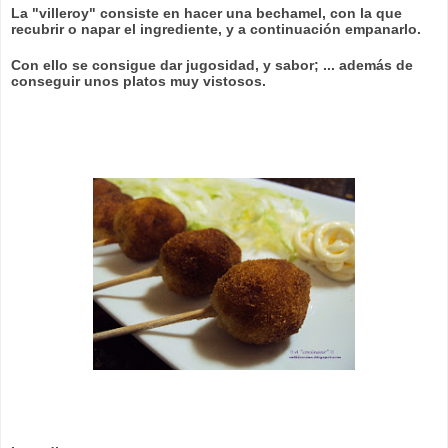
La "villeroy" consiste en hacer una bechamel, con la que
recubrir o napar el ingrediente, y a continuación empanarlo.
Con ello se consigue dar jugosidad, y sabor; ... además de
conseguir unos platos muy vistosos.