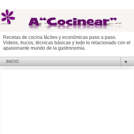
Recetas de cocina fáciles y económicas paso a paso.
Videos, trucos, técnicas básicas y todo lo relacionado con el
apasionante mundo de la gastronomía.
▼