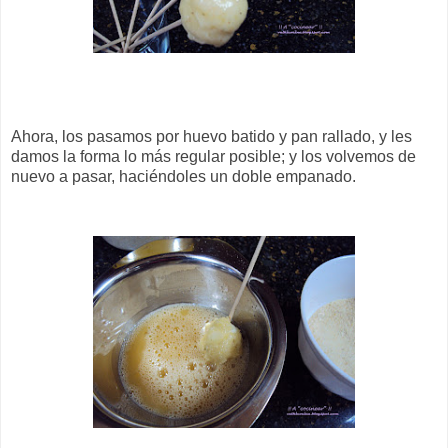
Ahora, los pasamos por huevo batido y pan rallado, y les
damos la forma lo más regular posible; y los volvemos de
nuevo a pasar, haciéndoles un doble empanado.