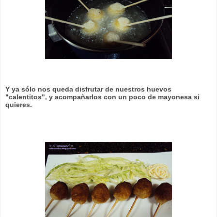
Y ya sólo nos queda disfrutar de nuestros huevos
"calentitos", y acompañarlos con un poco de mayonesa si
quieres.