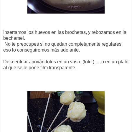
Insertamos los huevos en las brochetas, y rebozamos en la
bechamel.
No te preocupes si no quedan completamente regulares,
eso lo conseguiremos más adelante.
Deja enfriar apoyándolos en un vaso, (foto ), ... o en un plato
al que se le pone film transparente.