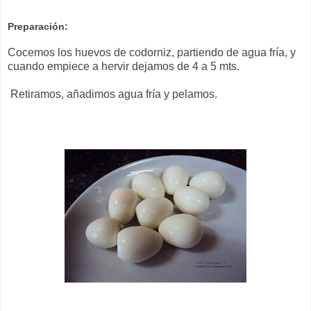
Preparación:
Cocemos los huevos de codorniz, partiendo de agua fría, y
cuando empiece a hervir dejamos de 4 a 5 mts.
Retiramos, añadimos agua fría y pelamos.