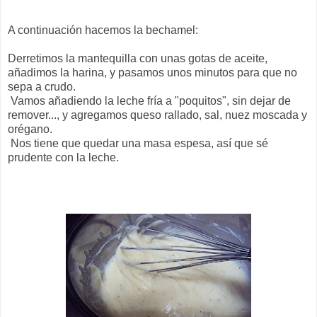
A continuación hacemos la bechamel:
Derretimos la mantequilla con unas gotas de aceite,
añadimos la harina, y pasamos unos minutos para que no
sepa a crudo.
Vamos añadiendo la leche fría a "poquitos", sin dejar de
remover..., y agregamos queso rallado, sal, nuez moscada y
orégano.
Nos tiene que quedar una masa espesa, así que sé
prudente con la leche.