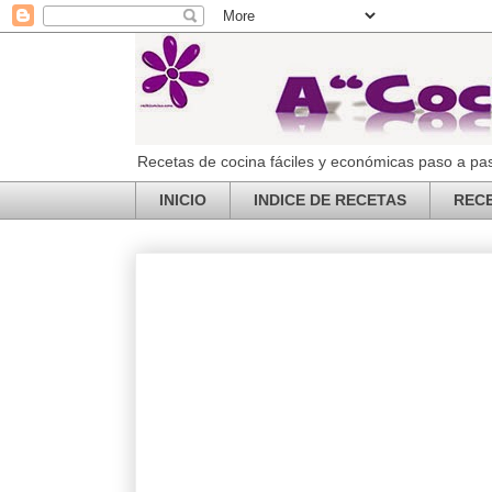
Recetas de cocina fáciles y económicas paso a pas
INICIO
INDICE DE RECETAS
REC