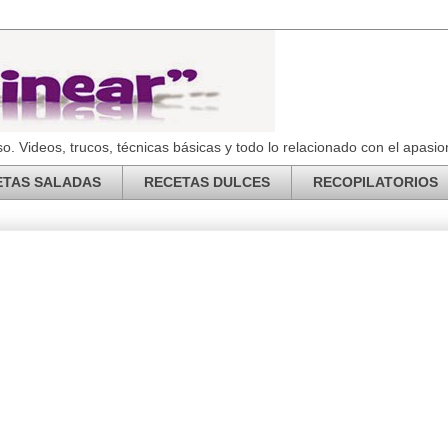
o. Videos, trucos, técnicas básicas y todo lo relacionado con el apas
ETAS SALADAS
RECETAS DULCES
RECOPILATORIOS