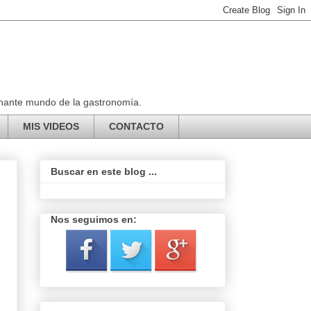
ionante mundo de la gastronomía.
MIS VIDEOS
CONTACTO
Buscar en este blog ...
Nos seguimos en: