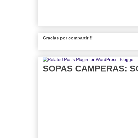
Gracias por compartir !!
SOPAS CAMPERAS: S