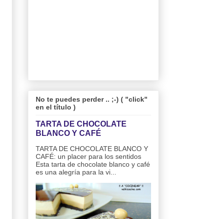
No te puedes perder .. ;-) ( "click"
en el título )
TARTA DE CHOCOLATE
BLANCO Y CAFÉ
TARTA DE CHOCOLATE BLANCO Y
CAFÉ: un placer para los sentidos
Esta tarta de chocolate blanco y café
es una alegría para la vi...