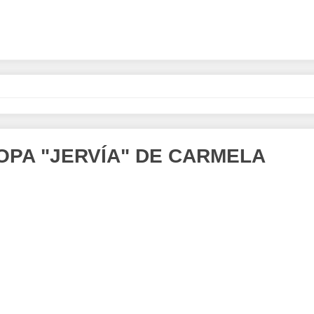
OPA "JERVÍA" DE CARMELA