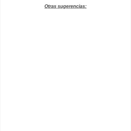
Otras sugerencias: