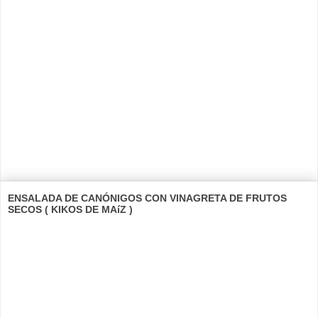
ENSALADA DE CANÓNIGOS CON VINAGRETA DE FRUTOS
SECOS ( KIKOS DE MAíZ )