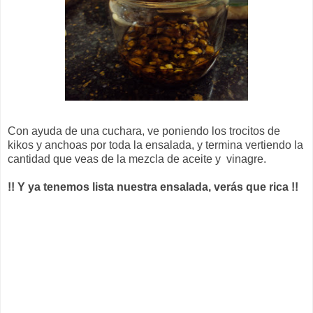
Con ayuda de una cuchara, ve poniendo los trocitos de
kikos y anchoas por toda la ensalada, y termina vertiendo la
cantidad que veas de la mezcla de aceite y vinagre.
!! Y ya tenemos lista nuestra ensalada, verás que rica !!