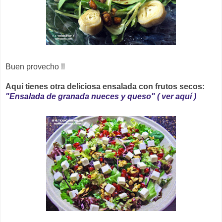
Buen provecho !!
Aquí tienes otra deliciosa ensalada con frutos secos:
"Ensalada de granada nueces y queso" ( ver aquí )