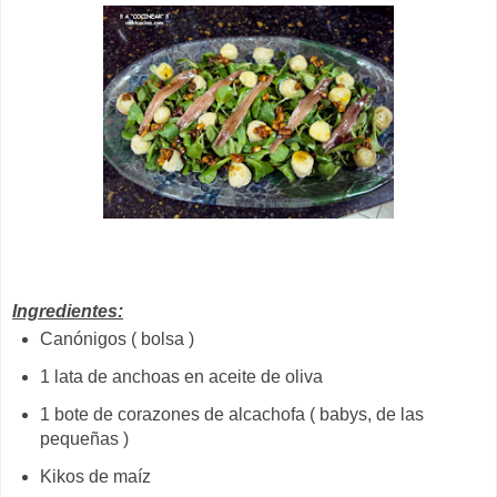
Ingredientes:
Canónigos ( bolsa )
1 lata de anchoas en aceite de oliva
1 bote de corazones de alcachofa ( babys, de las
pequeñas )
Kikos de maíz