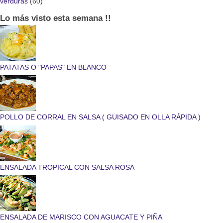
verduras
(60)
Lo más visto esta semana !!
PATATAS O "PAPAS" EN BLANCO
POLLO DE CORRAL EN SALSA ( GUISADO EN OLLA RÁPIDA )
ENSALADA TROPICAL CON SALSA ROSA
ENSALADA DE MARISCO CON AGUACATE Y PIÑA