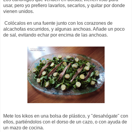
usar, pero yo prefiero lavarlos, secarlos, y quitar por donde
vienen unidos.
Colócalos en una fuente junto con los corazones de
alcachofas escurridos, y algunas anchoas. Añade un poco
de sal, evitando echar por encima de las anchoas.
Mete los kikos en una bolsa de plástico, y "desahógate" con
ellos, partiéndolos con el dorso de un cazo, o con ayuda de
un mazo de cocina.