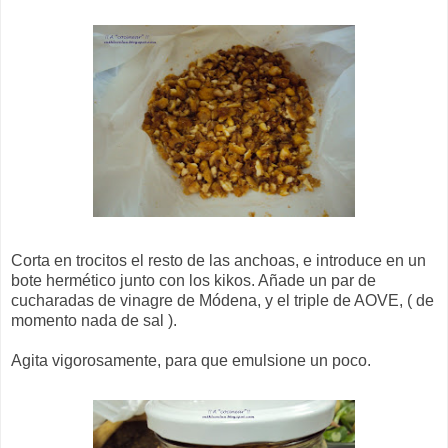
Corta en trocitos el resto de las anchoas, e introduce en un
bote hermético junto con los kikos. Añade un par de
cucharadas de vinagre de Módena, y el triple de AOVE, ( de
momento nada de sal ).
Agita vigorosamente, para que emulsione un poco.