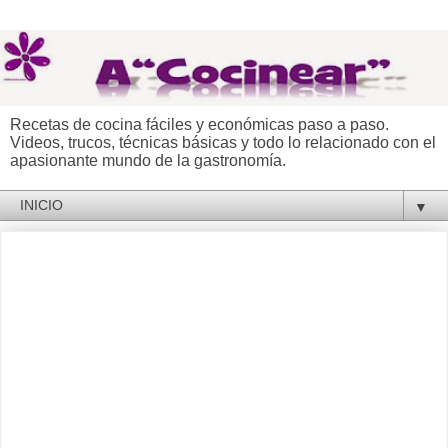
Recetas de cocina fáciles y económicas paso a paso.
Videos, trucos, técnicas básicas y todo lo relacionado con el
apasionante mundo de la gastronomía.
▼