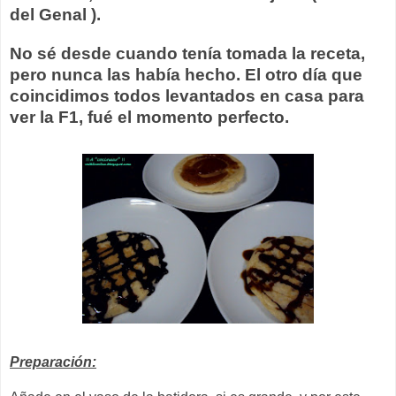
del Genal ).
No sé desde cuando tenía tomada la receta,
pero nunca las había hecho. El otro día que
coincidimos todos levantados en casa para
ver la F1, fué el momento perfecto.
Preparación: