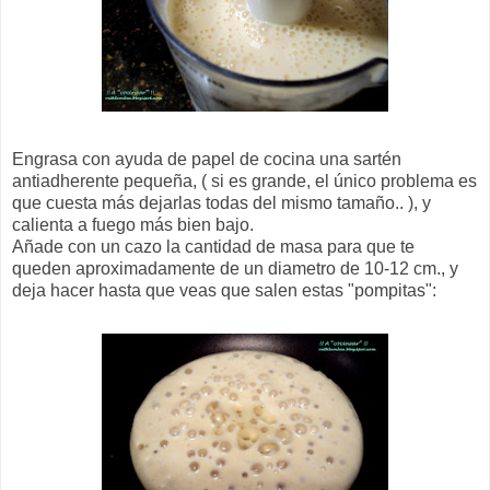
Engrasa con ayuda de papel de cocina una sartén
antiadherente pequeña, ( si es grande, el único problema es
que cuesta más dejarlas todas del mismo tamaño.. ), y
calienta a fuego más bien bajo.
Añade con un cazo la cantidad de masa para que te
queden aproximadamente de un diametro de 10-12 cm., y
deja hacer hasta que veas que salen estas "pompitas":