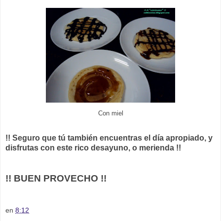
Con miel
!! Seguro que tú también encuentras el día apropiado, y
disfrutas con este rico desayuno, o merienda !!
!! BUEN PROVECHO !!
en
8:12