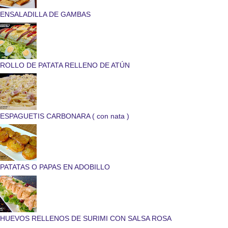
ENSALADILLA DE GAMBAS
ROLLO DE PATATA RELLENO DE ATÚN
ESPAGUETIS CARBONARA ( con nata )
PATATAS O PAPAS EN ADOBILLO
HUEVOS RELLENOS DE SURIMI CON SALSA ROSA