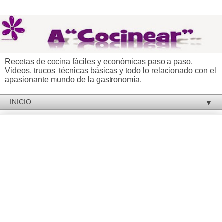
Recetas de cocina fáciles y económicas paso a paso.
Videos, trucos, técnicas básicas y todo lo relacionado con el
apasionante mundo de la gastronomía.
▼