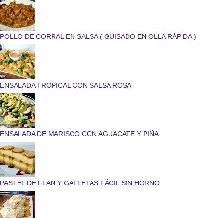
POLLO DE CORRAL EN SALSA ( GUISADO EN OLLA RÁPIDA )
ENSALADA TROPICAL CON SALSA ROSA
ENSALADA DE MARISCO CON AGUACATE Y PIÑA
PASTEL DE FLAN Y GALLETAS FÁCIL SIN HORNO