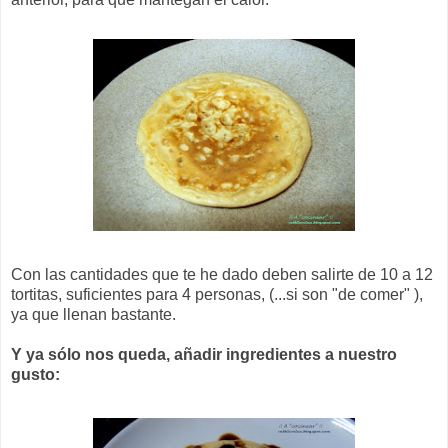
Con las cantidades que te he dado deben salirte de 10 a 12
tortitas, suficientes para 4 personas, (...si son "de comer" ),
ya que llenan bastante.
Y ya sólo nos queda, añadir ingredientes a nuestro
gusto: