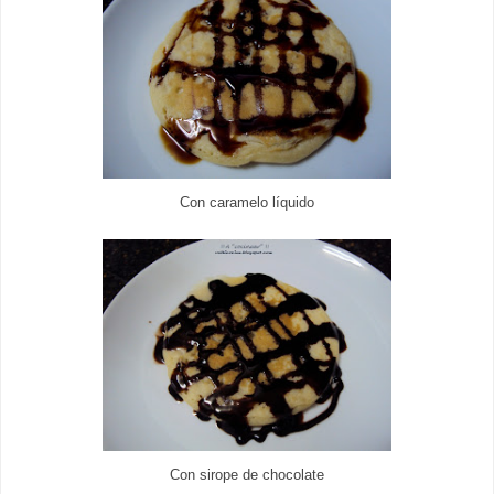
Con caramelo líquido
Con sirope de chocolate