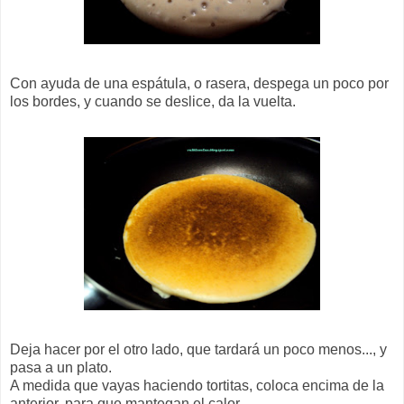
Con ayuda de una espátula, o rasera, despega un poco por
los bordes, y cuando se deslice, da la vuelta.
Deja hacer por el otro lado, que tardará un poco menos..., y
pasa a un plato.
A medida que vayas haciendo tortitas, coloca encima de la
anterior, para que mantegan el calor.