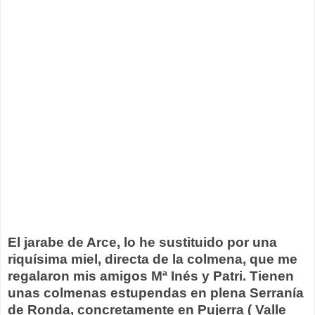
El jarabe de Arce, lo he sustituido por una
riquísima miel, directa de la colmena, que me
regalaron mis amigos Mª Inés y Patri. Tienen
unas colmenas estupendas en plena Serranía
de Ronda, concretamente en Pujerra ( Valle