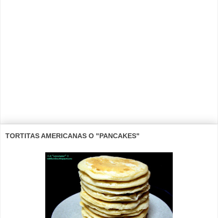
TORTITAS AMERICANAS O "PANCAKES"