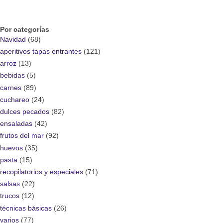
Por categorías
Navidad
(68)
aperitivos tapas entrantes
(121)
arroz
(13)
bebidas
(5)
carnes
(89)
cuchareo
(24)
dulces pecados
(82)
ensaladas
(42)
frutos del mar
(92)
huevos
(35)
pasta
(15)
recopilatorios y especiales
(71)
salsas
(22)
trucos
(12)
técnicas básicas
(26)
varios
(77)