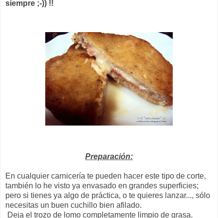
siempre ;-)) !!
Preparación:
En cualquier carnicería te pueden hacer este tipo de corte,
también lo he visto ya envasado en grandes superficies;
pero si tienes ya algo de práctica, o te quieres lanzar..., sólo
necesitas un buen cuchillo bien afilado.
Deja el trozo de lomo completamente limpio de grasa.