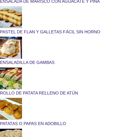
ENSALADA DE MARISCO CON AGUACATE Y PIÑA
PASTEL DE FLAN Y GALLETAS FÁCIL SIN HORNO
ENSALADILLA DE GAMBAS
ROLLO DE PATATA RELLENO DE ATÚN
PATATAS O PAPAS EN ADOBILLO