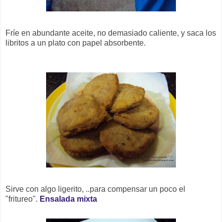
Fríe en abundante aceite, no demasiado caliente, y saca los
libritos a un plato con papel absorbente.
Sirve con algo ligerito, ..para compensar un poco el
"fritureo".
Ensalada mixta