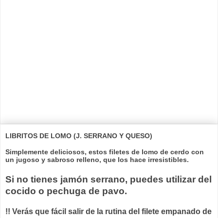
LIBRITOS DE LOMO (J. SERRANO Y QUESO)
Simplemente deliciosos, estos filetes de lomo de cerdo con
un jugoso y sabroso relleno, que los hace irresistibles.
Si no tienes jamón serrano, puedes utilizar del
cocido o pechuga de pavo.
!! Verás que fácil salir de la rutina del filete empanado de