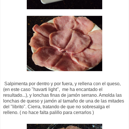
Salpimenta por dentro y por fuera, y rellena con el queso,
(en este caso "havarti light", me ha encantado el
resultado...), y lonchas finas de jamón serrano. Amolda las
lonchas de queso y jamón al tamaño de una de las mitades
del "librito". Cierra, tratando de que no sobresalga el
relleno. ( no hace falta palillo para cerrarlos )