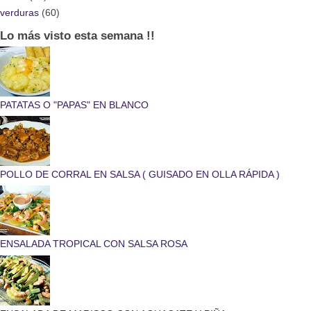
verduras
(60)
Lo más visto esta semana !!
PATATAS O "PAPAS" EN BLANCO
POLLO DE CORRAL EN SALSA ( GUISADO EN OLLA RÁPIDA )
ENSALADA TROPICAL CON SALSA ROSA