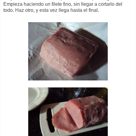
Empieza haciendo un filete fino, sin llegar a cortarlo del
todo. Haz otro, y esta vez llega hasta el final.