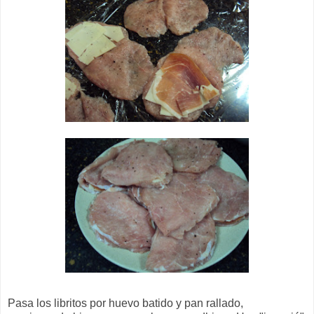
Pasa los libritos por huevo batido y pan rallado,