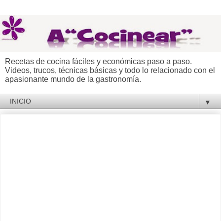
Recetas de cocina fáciles y económicas paso a paso.
Videos, trucos, técnicas básicas y todo lo relacionado con el
apasionante mundo de la gastronomía.
▼