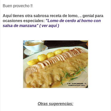
Buen provecho !!
Aquí tienes otra sabrosa receta de lomo, .. genial para
ocasiones especiales:
"Lomo de cerdo al horno con
salsa de manzana" ( ver aquí )
Otras sugerencias: