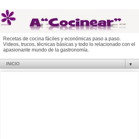
Recetas de cocina fáciles y económicas paso a paso.
Videos, trucos, técnicas básicas y todo lo relacionado con el
apasionante mundo de la gastronomía.
▼