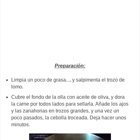
Preparación:
Limpia un poco de grasa..., y salpimenta el trozo de
lomo.
Cubre el fondo de la olla con aceite de oliva, y dora
la carne por todos lados para sellarla. Añade los ajos
y las zanahorias en trozos grandes, y una vez un
poco pasados, la cebolla troceada. Deja hacer unos
minutos.