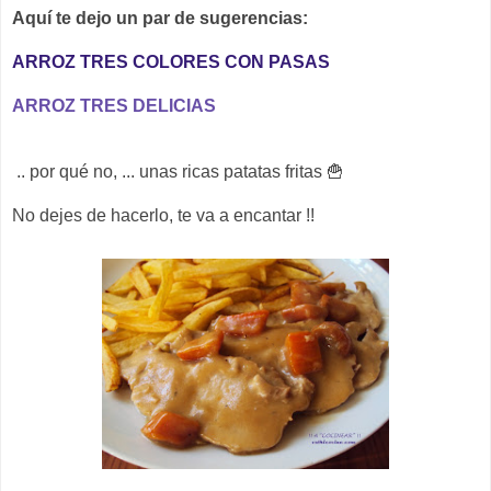
Aquí te dejo un par de sugerencias:
ARROZ TRES COLORES CON PASAS
ARROZ TRES DELICIAS
.. por qué no, ... unas ricas patatas fritas 🍟
No dejes de hacerlo, te va a encantar !!