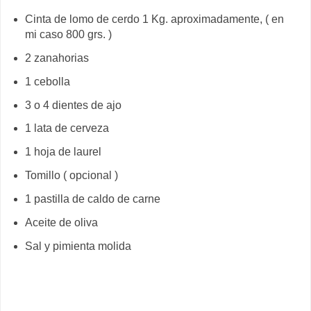
Cinta de lomo de cerdo 1 Kg. aproximadamente, ( en
mi caso 800 grs. )
2 zanahorias
1 cebolla
3 o 4 dientes de ajo
1 lata de cerveza
1 hoja de laurel
Tomillo ( opcional )
1 pastilla de caldo de carne
Aceite de oliva
Sal y pimienta molida