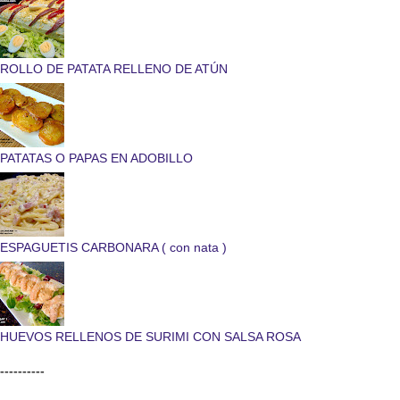
ROLLO DE PATATA RELLENO DE ATÚN
PATATAS O PAPAS EN ADOBILLO
ESPAGUETIS CARBONARA ( con nata )
HUEVOS RELLENOS DE SURIMI CON SALSA ROSA
----------