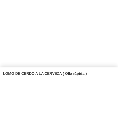
LOMO DE CERDO A LA CERVEZA ( Olla rápida )