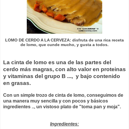
LOMO DE CERDO A LA CERVEZA: disfruta de una rica receta
de lomo, que cunde mucho, y gusta a todos.
La cinta de lomo es una de las partes del
cerdo más magras, con alto valor en proteinas
y vitaminas del grupo B ..., y bajo contenido
en grasas.
Con un simple trozo de cinta de lomo, conseguimos de
una manera muy sencilla y con pocos y básicos
ingredientes .., un vistoso plato de "toma pan y moja".
Ingredientes: