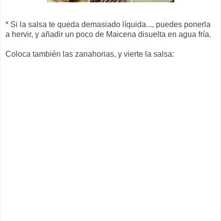
* Si la salsa te queda demasiado líquida..., puedes ponerla
a hervir, y añadir un poco de Maicena disuelta en agua fría.
Coloca también las zanahorias, y vierte la salsa: