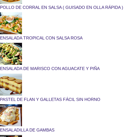
POLLO DE CORRAL EN SALSA ( GUISADO EN OLLA RÁPIDA )
ENSALADA TROPICAL CON SALSA ROSA
ENSALADA DE MARISCO CON AGUACATE Y PIÑA
PASTEL DE FLAN Y GALLETAS FÁCIL SIN HORNO
ENSALADILLA DE GAMBAS