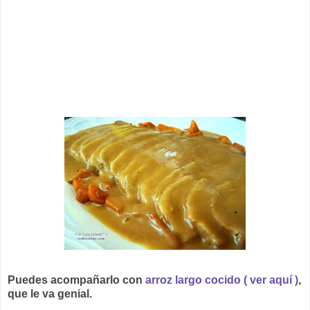
Puedes acompañarlo con
arroz largo cocido ( ver aquí )
,
que le va genial.