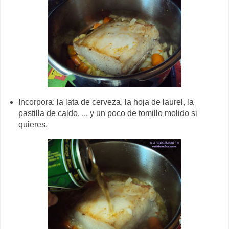
Incorpora: la lata de cerveza, la hoja de laurel, la
pastilla de caldo, ... y un poco de tomillo molido si
quieres.