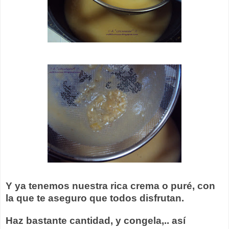
Y ya tenemos nuestra rica crema o puré, con
la que te aseguro que todos disfrutan.
Haz bastante cantidad, y congela,.. así