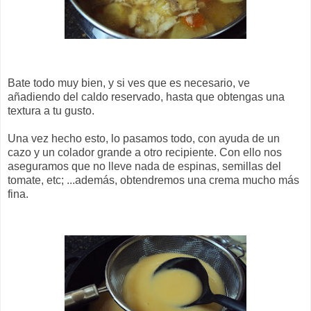
Bate todo muy bien, y si ves que es necesario, ve
añadiendo del caldo reservado, hasta que obtengas una
textura a tu gusto.
Una vez hecho esto, lo pasamos todo, con ayuda de un
cazo y un colador grande a otro recipiente. Con ello nos
aseguramos que no lleve nada de espinas, semillas del
tomate, etc; ...además, obtendremos una crema mucho más
fina.