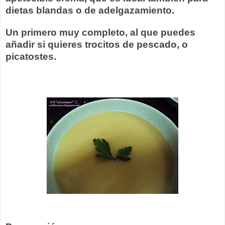
dietas blandas o de adelgazamiento.
Un primero muy completo, al que puedes
añadir si quieres trocitos de pescado, o
picatostes.