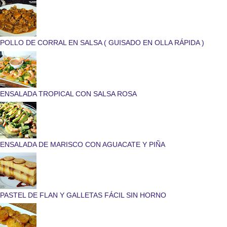
POLLO DE CORRAL EN SALSA ( GUISADO EN OLLA RÁPIDA )
ENSALADA TROPICAL CON SALSA ROSA
ENSALADA DE MARISCO CON AGUACATE Y PIÑA
PASTEL DE FLAN Y GALLETAS FÁCIL SIN HORNO