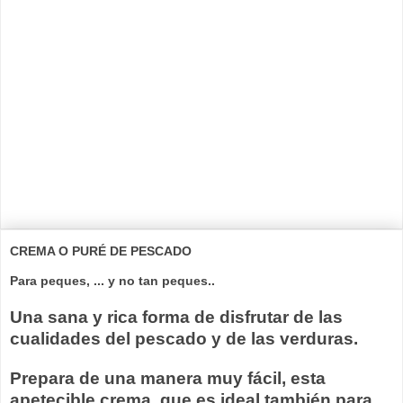
CREMA O PURÉ DE PESCADO
Para peques, ... y no tan peques..
Una sana y rica forma de disfrutar de las
cualidades del pescado y de las verduras.
Prepara de una manera muy fácil, esta
apetecible crema, que es ideal también para