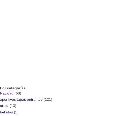
Por categorías
Navidad
(68)
aperitivos tapas entrantes
(121)
arroz
(13)
bebidas
(5)