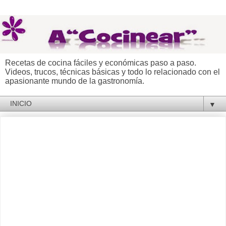
Recetas de cocina fáciles y económicas paso a paso.
Videos, trucos, técnicas básicas y todo lo relacionado con el
apasionante mundo de la gastronomía.
▼