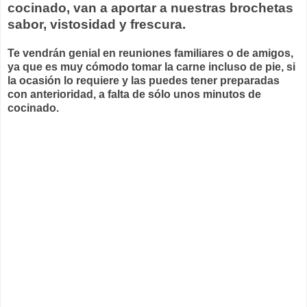
cocinado, van a aportar a nuestras brochetas
sabor, vistosidad y frescura.
Te vendrán genial en reuniones familiares o de amigos,
ya que es muy cómodo tomar la carne incluso de pie, si
la ocasión lo requiere y las puedes tener preparadas
con anterioridad, a falta de sólo unos minutos de
cocinado.