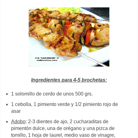
Ingredientes para 4-5 brochetas:
1 solomillo de cerdo de unos 500 grs.
1 cebolla, 1 pimiento verde y 1/2 pimiento rojo de
asar
Adobo
: 2-3 dientes de ajo, 2 cucharaditas de
pimentón dulce, una de orégano y una pizca de
tomillo, 1 hoja de laurel, medio vaso de vinagre,