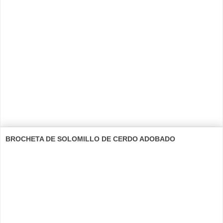
BROCHETA DE SOLOMILLO DE CERDO ADOBADO