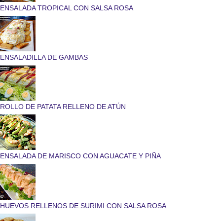
ENSALADA TROPICAL CON SALSA ROSA
ENSALADILLA DE GAMBAS
ROLLO DE PATATA RELLENO DE ATÚN
ENSALADA DE MARISCO CON AGUACATE Y PIÑA
HUEVOS RELLENOS DE SURIMI CON SALSA ROSA