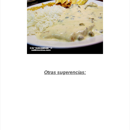
Otras sugerencias: