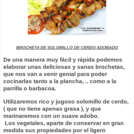
BROCHETA DE SOLOMILLO DE CERDO ADOBADO
De una manera muy fácil y rápida podemos
elaborar unas deliciosas y sanas brochetas,
que nos van a venir genial para poder
cocinarlas tanto a la plancha, .. como a la
parrilla o barbacoa.
Utilizaremos rico y jugoso solomillo de cerdo,
( que no tiene apenas grasa ), y que
marinaremos con un suave adobo.
Los vegetales, aparte de conservar en gran
medida sus propiedades por el ligero