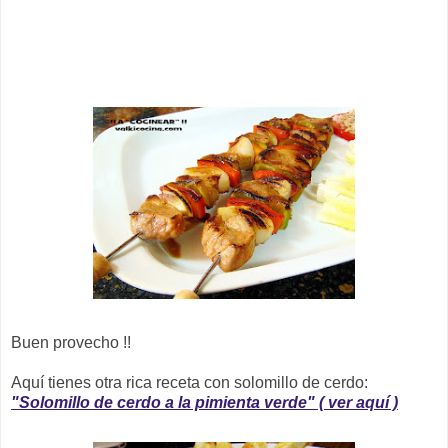
Buen provecho !!
Aquí tienes otra rica receta con solomillo de cerdo:
"Solomillo de cerdo a la pimienta verde" ( ver aquí )