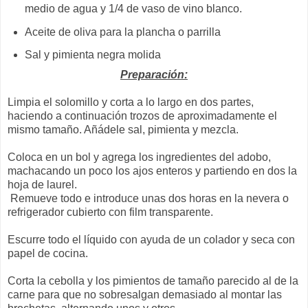
medio de agua y 1/4 de vaso de vino blanco.
Aceite de oliva para la plancha o parrilla
Sal y pimienta negra molida
Preparación:
Limpia el solomillo y corta a lo largo en dos partes,
haciendo a continuación trozos de aproximadamente el
mismo tamaño. Añádele sal, pimienta y mezcla.
Coloca en un bol y agrega los ingredientes del adobo,
machacando un poco los ajos enteros y partiendo en dos la
hoja de laurel.
Remueve todo e introduce unas dos horas en la nevera o
refrigerador cubierto con film transparente.
Escurre todo el líquido con ayuda de un colador y seca con
papel de cocina.
Corta la cebolla y los pimientos de tamaño parecido al de la
carne para que no sobresalgan demasiado al montar las