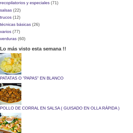
recopilatorios y especiales
(71)
salsas
(22)
trucos
(12)
técnicas básicas
(26)
varios
(77)
verduras
(60)
Lo más visto esta semana !!
PATATAS O "PAPAS" EN BLANCO
POLLO DE CORRAL EN SALSA ( GUISADO EN OLLA RÁPIDA )