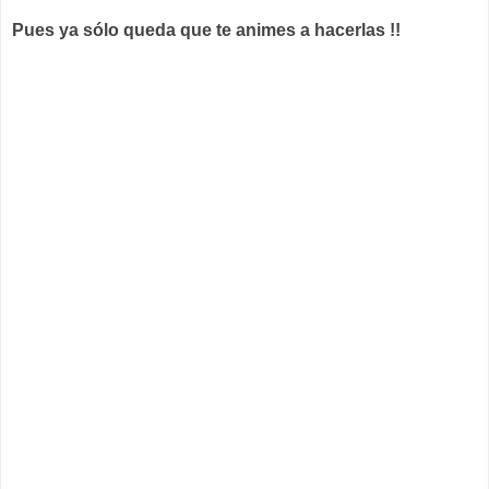
Pues ya sólo queda que te animes a hacerlas !!