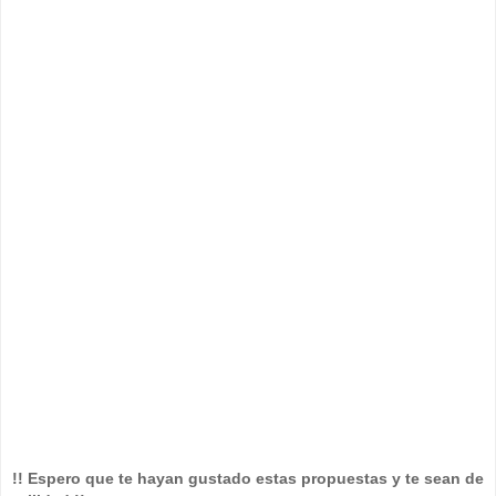
!! Espero que te hayan gustado estas propuestas y te sean de