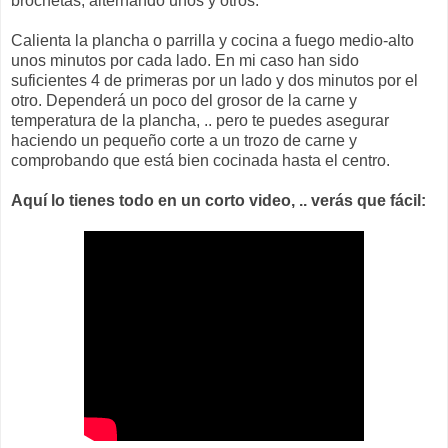
brochetas, alternando unos y otros.
Calienta la plancha o parrilla y cocina a fuego medio-alto
unos minutos por cada lado. En mi caso han sido
suficientes 4 de primeras por un lado y dos minutos por el
otro. Dependerá un poco del grosor de la carne y
temperatura de la plancha, .. pero te puedes asegurar
haciendo un pequeño corte a un trozo de carne y
comprobando que está bien cocinada hasta el centro.
Aquí lo tienes todo en un corto video, .. verás que fácil: