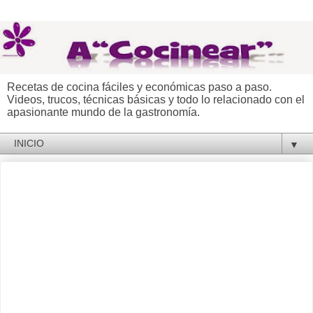
Recetas de cocina fáciles y económicas paso a paso.
Videos, trucos, técnicas básicas y todo lo relacionado con el
apasionante mundo de la gastronomía.
▼