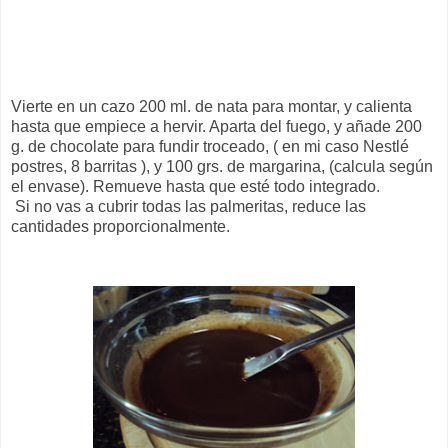
Vierte en un cazo 200 ml. de nata para montar, y calienta
hasta que empiece a hervir. Aparta del fuego, y añade 200
g. de chocolate para fundir troceado, ( en mi caso Nestlé
postres, 8 barritas ), y 100 grs. de margarina, (calcula según
el envase). Remueve hasta que esté todo integrado.
Si no vas a cubrir todas las palmeritas, reduce las
cantidades proporcionalmente.