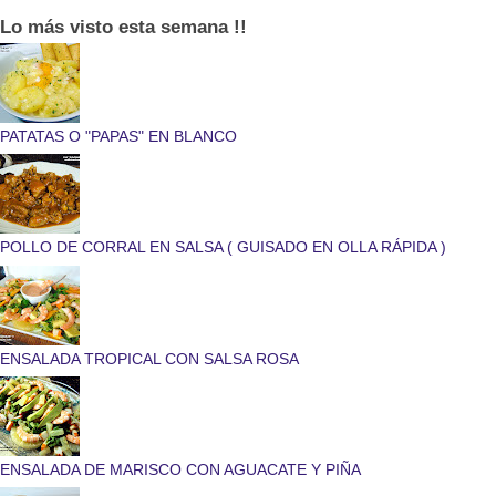
Lo más visto esta semana !!
PATATAS O "PAPAS" EN BLANCO
POLLO DE CORRAL EN SALSA ( GUISADO EN OLLA RÁPIDA )
ENSALADA TROPICAL CON SALSA ROSA
ENSALADA DE MARISCO CON AGUACATE Y PIÑA