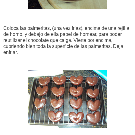
Coloca las palmeritas, (una vez frías), encima de una rejilla
de horno, y debajo de ella papel de hornear, para poder
reutilizar el chocolate que caiga. Vierte por encima,
cubriendo bien toda la superficie de las palmeritas. Deja
enfriar.