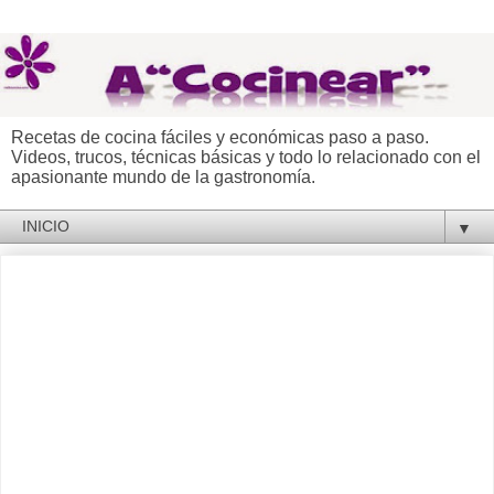
Recetas de cocina fáciles y económicas paso a paso.
Videos, trucos, técnicas básicas y todo lo relacionado con el
apasionante mundo de la gastronomía.
▼