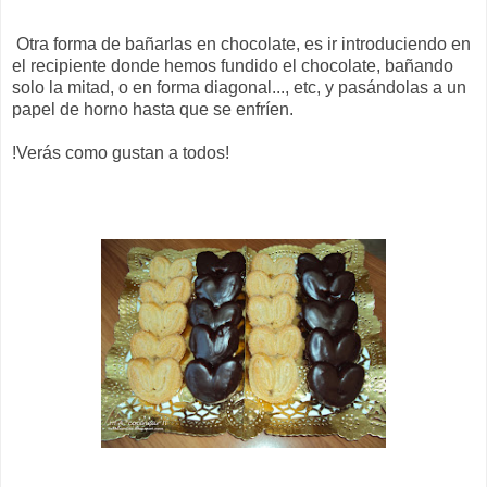
Otra forma de bañarlas en chocolate, es ir introduciendo en
el recipiente donde hemos fundido el chocolate, bañando
solo la mitad, o en forma diagonal..., etc, y pasándolas a un
papel de horno hasta que se enfríen.
!Verás como gustan a todos!