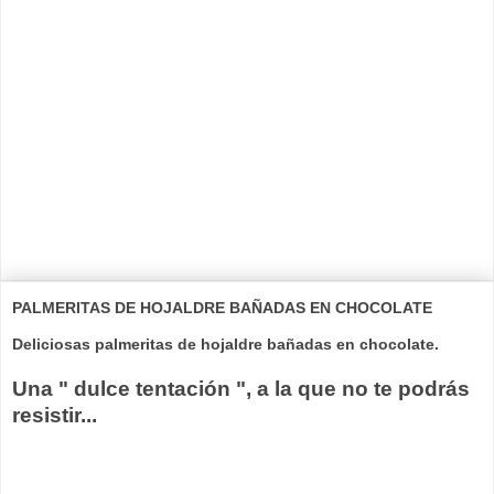
PALMERITAS DE HOJALDRE BAÑADAS EN CHOCOLATE
Deliciosas palmeritas de hojaldre bañadas en chocolate.
Una " dulce tentación ", a la que no te podrás
resistir...