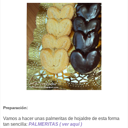
Preparación:
Vamos a hacer unas palmeritas de hojaldre de esta forma
tan sencilla:
PALMERITAS
( ver aquí )