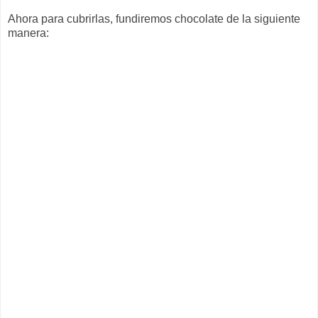
Ahora para cubrirlas, fundiremos chocolate de la siguiente
manera: