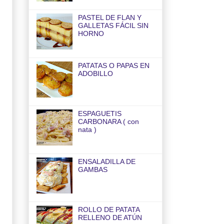
PASTEL DE FLAN Y
GALLETAS FÁCIL SIN
HORNO
PATATAS O PAPAS EN
ADOBILLO
ESPAGUETIS
CARBONARA ( con
nata )
ENSALADILLA DE
GAMBAS
ROLLO DE PATATA
RELLENO DE ATÚN