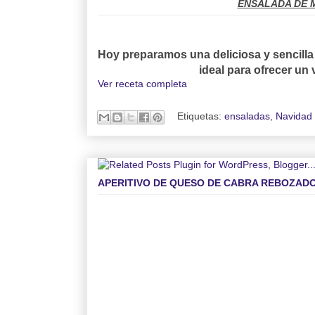
ENSALADA DE 
Hoy preparamos una deliciosa y sencilla 
ideal para ofrecer un
Ver receta completa
Etiquetas:
ensaladas
,
Navidad
APERITIVO DE QUESO DE CABRA REBOZAD