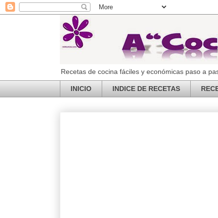
Recetas de cocina fáciles y económicas paso a pas
INICIO
INDICE DE RECETAS
REC