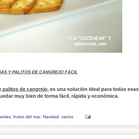
AS Y PALITOS DE CANGREJO FÁCIL
 palitos de cangrejo
, es una solución ideal para todas esas
uedar muy bien de forma fácil, rápida y económica.
rantes
,
frutos del mar
,
Navidad
,
varios