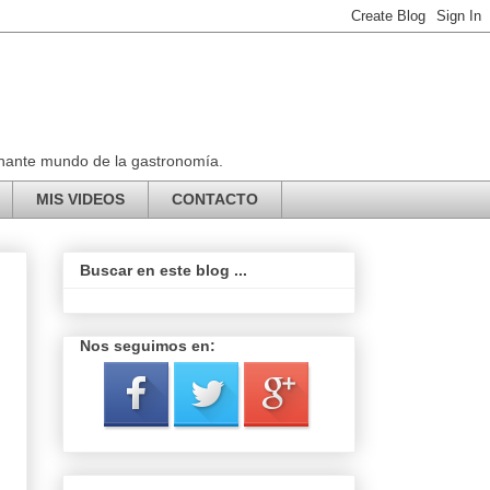
ionante mundo de la gastronomía.
MIS VIDEOS
CONTACTO
Buscar en este blog ...
Nos seguimos en: