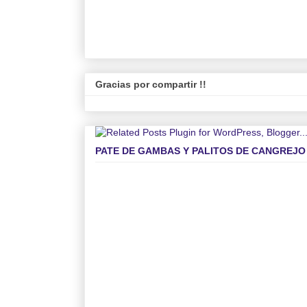
Gracias por compartir !!
PATE DE GAMBAS Y PALITOS DE CANGREJO