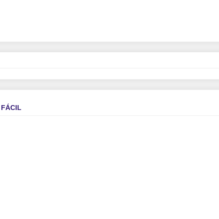
 FÁCIL