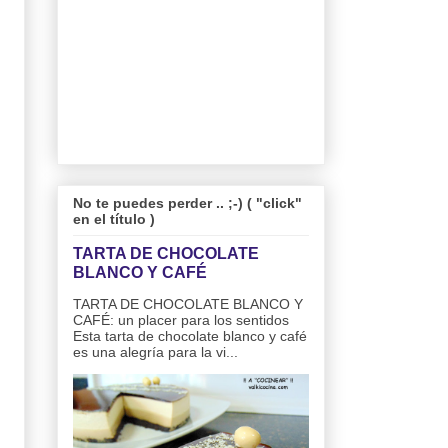
No te puedes perder .. ;-) ( "click"
en el título )
TARTA DE CHOCOLATE
BLANCO Y CAFÉ
TARTA DE CHOCOLATE BLANCO Y
CAFÉ: un placer para los sentidos
Esta tarta de chocolate blanco y café
es una alegría para la vi...