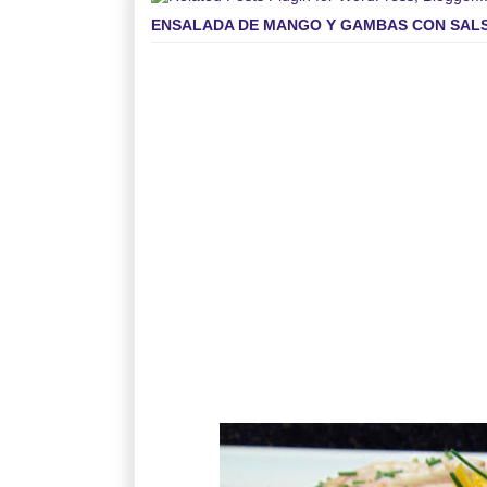
ENSALADA DE MANGO Y GAMBAS CON SAL