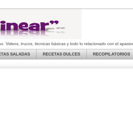
o. Videos, trucos, técnicas básicas y todo lo relacionado con el apas
ETAS SALADAS
RECETAS DULCES
RECOPILATORIOS